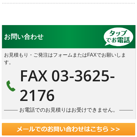
お問い合わせ
お見積もり・ご発注はフォームまたはFAXでお願いしま
す。
FAX 03-3625-
2176
お電話でのお見積りはお受けできません。