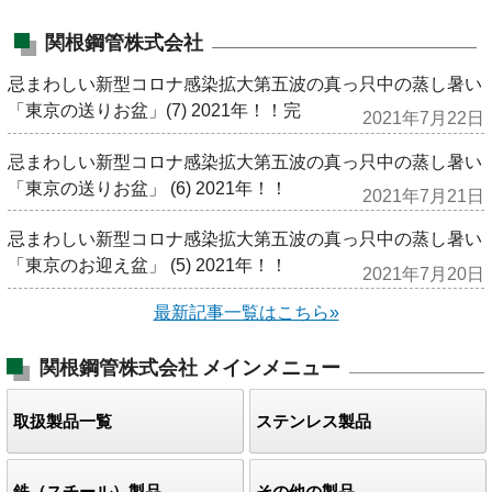
関根鋼管株式会社
忌まわしい新型コロナ感染拡大第五波の真っ只中の蒸し暑い
「東京の送りお盆」(7) 2021年！！完
2021年7月22日
忌まわしい新型コロナ感染拡大第五波の真っ只中の蒸し暑い
「東京の送りお盆」 (6) 2021年！！
2021年7月21日
忌まわしい新型コロナ感染拡大第五波の真っ只中の蒸し暑い
「東京のお迎え盆」 (5) 2021年！！
2021年7月20日
最新記事一覧はこちら»
関根鋼管株式会社
メインメニュー
取扱製品一覧
ステンレス製品
鉄（スチール）製品
その他の製品