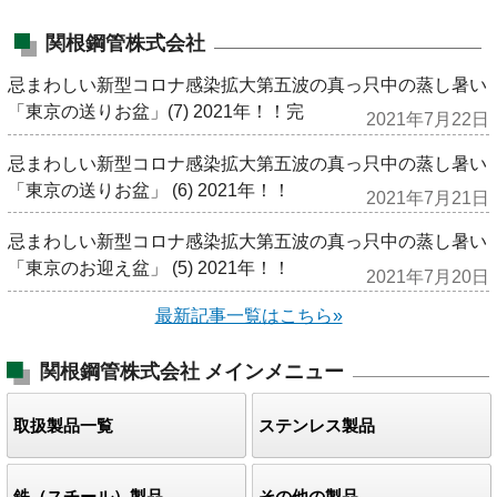
関根鋼管株式会社
忌まわしい新型コロナ感染拡大第五波の真っ只中の蒸し暑い
「東京の送りお盆」(7) 2021年！！完
2021年7月22日
忌まわしい新型コロナ感染拡大第五波の真っ只中の蒸し暑い
「東京の送りお盆」 (6) 2021年！！
2021年7月21日
忌まわしい新型コロナ感染拡大第五波の真っ只中の蒸し暑い
「東京のお迎え盆」 (5) 2021年！！
2021年7月20日
最新記事一覧はこちら»
関根鋼管株式会社
メインメニュー
取扱製品一覧
ステンレス製品
鉄（スチール）製品
その他の製品