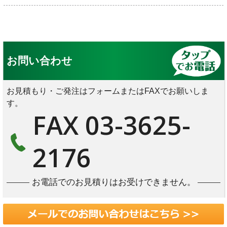
お問い合わせ
お見積もり・ご発注はフォームまたはFAXでお願いしま
す。
FAX 03-3625-
2176
お電話でのお見積りはお受けできません。