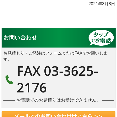
2021年3月8日
お問い合わせ
お見積もり・ご発注はフォームまたはFAXでお願いしま
す。
FAX 03-3625-
2176
お電話でのお見積りはお受けできません。