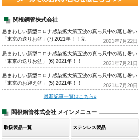
関根鋼管株式会社
忌まわしい新型コロナ感染拡大第五波の真っ只中の蒸し暑い
「東京の送りお盆」(7) 2021年！！完
2021年7月22日
忌まわしい新型コロナ感染拡大第五波の真っ只中の蒸し暑い
「東京の送りお盆」 (6) 2021年！！
2021年7月21日
忌まわしい新型コロナ感染拡大第五波の真っ只中の蒸し暑い
「東京のお迎え盆」 (5) 2021年！！
2021年7月20日
最新記事一覧はこちら»
関根鋼管株式会社
メインメニュー
取扱製品一覧
ステンレス製品