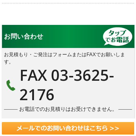
お問い合わせ
お見積もり・ご発注はフォームまたはFAXでお願いしま
す。
FAX 03-3625-
2176
お電話でのお見積りはお受けできません。