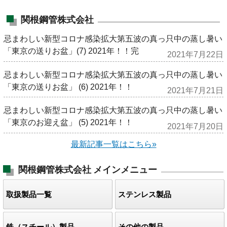
関根鋼管株式会社
忌まわしい新型コロナ感染拡大第五波の真っ只中の蒸し暑い
「東京の送りお盆」(7) 2021年！！完
2021年7月22日
忌まわしい新型コロナ感染拡大第五波の真っ只中の蒸し暑い
「東京の送りお盆」 (6) 2021年！！
2021年7月21日
忌まわしい新型コロナ感染拡大第五波の真っ只中の蒸し暑い
「東京のお迎え盆」 (5) 2021年！！
2021年7月20日
最新記事一覧はこちら»
関根鋼管株式会社
メインメニュー
取扱製品一覧
ステンレス製品
鉄（スチール）製品
その他の製品