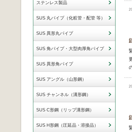
ステンレス製品
2
SUS 丸パイプ（化粧管・配管 等）
SUS 異形丸パイプ
SUS 角パイプ・大型肉厚角パイプ
SUS 異形角パイプ
SUS アングル（山形鋼）
2
SUS チャンネル（溝形鋼）
SUS C形鋼（リップ溝形鋼）
SUS H形鋼（圧延品・溶接品）