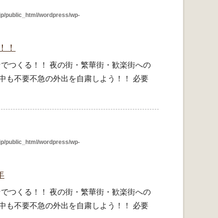
p/public_html/wordpress/wp-
)！！
んなでつくる！！ 夜の街・繁華街・歓楽街への
中も不要不急の外出を自粛しよう！！ 必要
p/public_html/wordpress/wp-
年
んなでつくる！！ 夜の街・繁華街・歓楽街への
中も不要不急の外出を自粛しよう！！ 必要