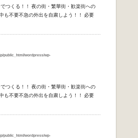
んなでつくる！！ 夜の街・繁華街・歓楽街への
中も不要不急の外出を自粛しよう！！ 必要
p/public_html/wordpress/wp-
んなでつくる！！ 夜の街・繁華街・歓楽街への
中も不要不急の外出を自粛しよう！！ 必要
p/public_html/wordpress/wp-