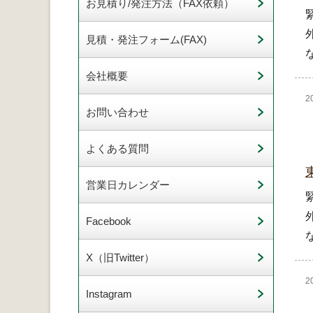
お見積り/発注方法（FAX依頼）
見積・発注フォーム(FAX)
会社概要
2
お問い合わせ
よくある質問
営業日カレンダー
Facebook
X（旧Twitter）
2
Instagram