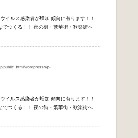
ウイルス感染者が増加 傾向に有ります！！
なでつくる！！ 夜の街・繁華街・歓楽街へ
p/public_html/wordpress/wp-
ウイルス感染者が増加 傾向に有ります！！
なでつくる！！ 夜の街・繁華街・歓楽街へ