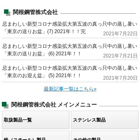
関根鋼管株式会社
忌まわしい新型コロナ感染拡大第五波の真っ只中の蒸し暑い
「東京の送りお盆」(7) 2021年！！完
2021年7月22日
忌まわしい新型コロナ感染拡大第五波の真っ只中の蒸し暑い
「東京の送りお盆」 (6) 2021年！！
2021年7月21日
忌まわしい新型コロナ感染拡大第五波の真っ只中の蒸し暑い
「東京のお迎え盆」 (5) 2021年！！
2021年7月20日
最新記事一覧はこちら»
関根鋼管株式会社
メインメニュー
取扱製品一覧
ステンレス製品
鉄（スチール）製品
その他の製品