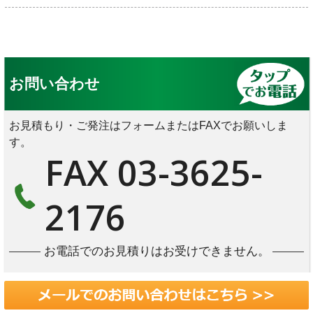
お問い合わせ
お見積もり・ご発注はフォームまたはFAXでお願いしま
す。
FAX 03-3625-
2176
お電話でのお見積りはお受けできません。