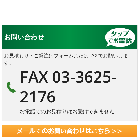
お問い合わせ
お見積もり・ご発注はフォームまたはFAXでお願いしま
す。
FAX 03-3625-
2176
お電話でのお見積りはお受けできません。