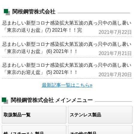
関根鋼管株式会社
忌まわしい新型コロナ感染拡大第五波の真っ只中の蒸し暑い
「東京の送りお盆」(7) 2021年！！完
2021年7月22日
忌まわしい新型コロナ感染拡大第五波の真っ只中の蒸し暑い
「東京の送りお盆」 (6) 2021年！！
2021年7月21日
忌まわしい新型コロナ感染拡大第五波の真っ只中の蒸し暑い
「東京のお迎え盆」 (5) 2021年！！
2021年7月20日
最新記事一覧はこちら»
関根鋼管株式会社
メインメニュー
取扱製品一覧
ステンレス製品
鉄（スチール）製品
その他の製品