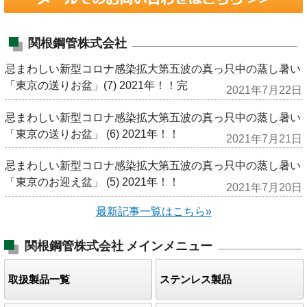
関根鋼管株式会社
忌まわしい新型コロナ感染拡大第五波の真っ只中の蒸し暑い
「東京の送りお盆」(7) 2021年！！完
2021年7月22日
忌まわしい新型コロナ感染拡大第五波の真っ只中の蒸し暑い
「東京の送りお盆」 (6) 2021年！！
2021年7月21日
忌まわしい新型コロナ感染拡大第五波の真っ只中の蒸し暑い
「東京のお迎え盆」 (5) 2021年！！
2021年7月20日
最新記事一覧はこちら»
関根鋼管株式会社
メインメニュー
取扱製品一覧
ステンレス製品