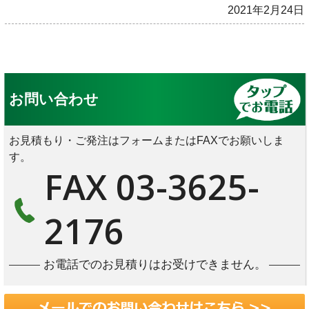
2021年2月24日
お問い合わせ
お見積もり・ご発注はフォームまたはFAXでお願いしま
す。
FAX 03-3625-
2176
お電話でのお見積りはお受けできません。