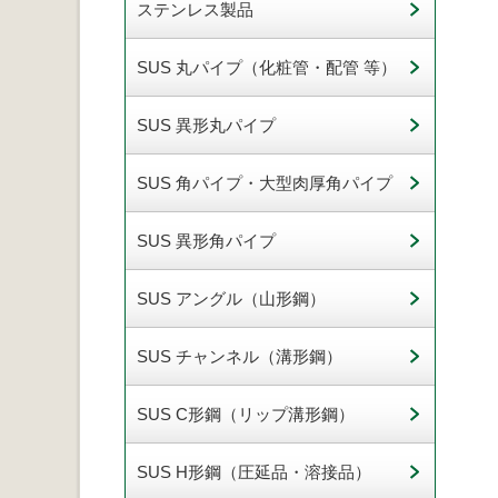
ステンレス製品
SUS 丸パイプ（化粧管・配管 等）
SUS 異形丸パイプ
SUS 角パイプ・大型肉厚角パイプ
SUS 異形角パイプ
SUS アングル（山形鋼）
SUS チャンネル（溝形鋼）
SUS C形鋼（リップ溝形鋼）
SUS H形鋼（圧延品・溶接品）