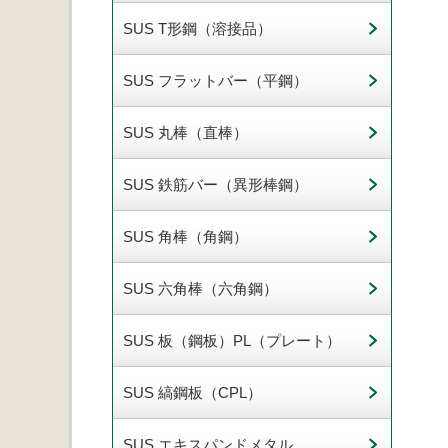
SUS T形鋼（溶接品）
SUS フラットバー（平鋼）
SUS 丸棒（直棒）
SUS 鉄筋バー（異形棒鋼）
SUS 角棒（角鋼）
SUS 六角棒（六角鋼）
SUS 板（鋼板）PL（プレート）
SUS 縞鋼板（CPL）
SUS エキスパンドメタル