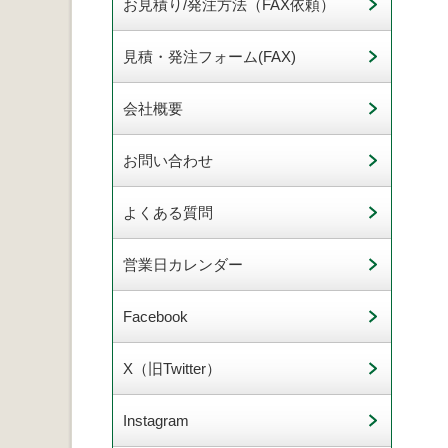
お見積り/発注方法（FAX依頼）
見積・発注フォーム(FAX)
会社概要
お問い合わせ
よくある質問
営業日カレンダー
Facebook
X（旧Twitter）
Instagram