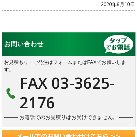
2020年9月10日
お問い合わせ
お見積もり・ご発注はフォームまたはFAXでお願いしま
す。
FAX 03-3625-
2176
お電話でのお見積りはお受けできません。