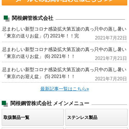
関根鋼管株式会社
忌まわしい新型コロナ感染拡大第五波の真っ只中の蒸し暑い
「東京の送りお盆」(7) 2021年！！完
2021年7月22日
忌まわしい新型コロナ感染拡大第五波の真っ只中の蒸し暑い
「東京の送りお盆」 (6) 2021年！！
2021年7月21日
忌まわしい新型コロナ感染拡大第五波の真っ只中の蒸し暑い
「東京のお迎え盆」 (5) 2021年！！
2021年7月20日
最新記事一覧はこちら»
関根鋼管株式会社
メインメニュー
取扱製品一覧
ステンレス製品