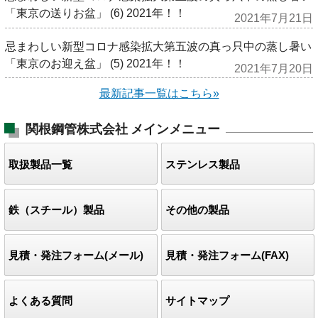
「東京の送りお盆」 (6) 2021年！！
2021年7月21日
忌まわしい新型コロナ感染拡大第五波の真っ只中の蒸し暑い
「東京のお迎え盆」 (5) 2021年！！
2021年7月20日
最新記事一覧はこちら»
関根鋼管株式会社
メインメニュー
取扱製品一覧
ステンレス製品
鉄（スチール）製品
その他の製品
見積・発注フォーム(メール)
見積・発注フォーム(FAX)
よくある質問
サイトマップ