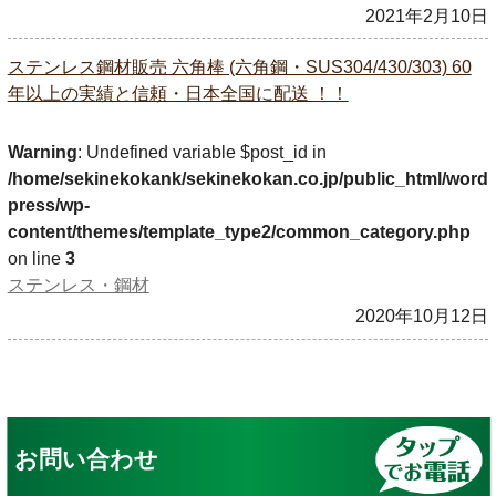
2021年2月10日
ステンレス鋼材販売 六角棒 (六角鋼・SUS304/430/303) 60
年以上の実績と信頼・日本全国に配送 ！！
Warning
: Undefined variable $post_id in
/home/sekinekokank/sekinekokan.co.jp/public_html/word
press/wp-
content/themes/template_type2/common_category.php
on line
3
ステンレス・鋼材
2020年10月12日
お問い合わせ