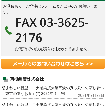
お見積もり・ご発注はフォームまたはFAXでお願いしま
す。
FAX 03-3625-
2176
お電話でのお見積りはお受けできません。
関根鋼管株式会社
忌まわしい新型コロナ感染拡大第五波の真っ只中の蒸し暑い
「東京の送りお盆」(7) 2021年！！完
2021年7月22日
忌まわしい新型コロナ感染拡大第五波の真っ只中の蒸し暑い