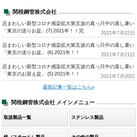
関根鋼管株式会社
忌まわしい新型コロナ感染拡大第五波の真っ只中の蒸し暑い
「東京の送りお盆」(7) 2021年！！完
2021年7月22日
忌まわしい新型コロナ感染拡大第五波の真っ只中の蒸し暑い
「東京の送りお盆」 (6) 2021年！！
2021年7月21日
忌まわしい新型コロナ感染拡大第五波の真っ只中の蒸し暑い
「東京のお迎え盆」 (5) 2021年！！
2021年7月20日
最新記事一覧はこちら»
関根鋼管株式会社
メインメニュー
取扱製品一覧
ステンレス製品
鉄（スチール）製品
その他の製品