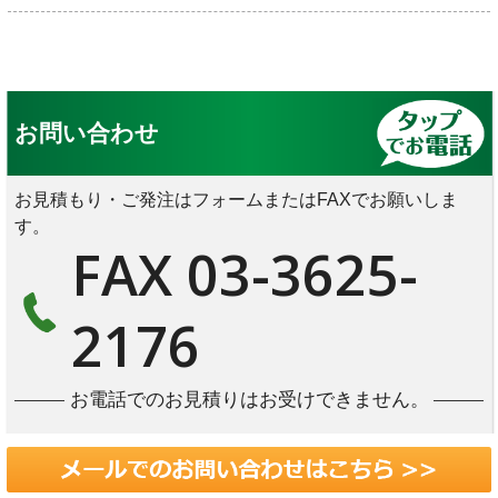
お問い合わせ
お見積もり・ご発注はフォームまたはFAXでお願いしま
す。
FAX 03-3625-
2176
お電話でのお見積りはお受けできません。