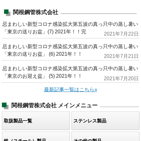
関根鋼管株式会社
忌まわしい新型コロナ感染拡大第五波の真っ只中の蒸し暑い
「東京の送りお盆」(7) 2021年！！完
2021年7月22日
忌まわしい新型コロナ感染拡大第五波の真っ只中の蒸し暑い
「東京の送りお盆」 (6) 2021年！！
2021年7月21日
忌まわしい新型コロナ感染拡大第五波の真っ只中の蒸し暑い
「東京のお迎え盆」 (5) 2021年！！
2021年7月20日
最新記事一覧はこちら»
関根鋼管株式会社
メインメニュー
取扱製品一覧
ステンレス製品
鉄（スチール）製品
その他の製品