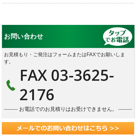
お問い合わせ
お見積もり・ご発注はフォームまたはFAXでお願いしま
す。
FAX 03-3625-
2176
お電話でのお見積りはお受けできません。