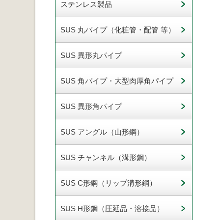
ステンレス製品
SUS 丸パイプ（化粧管・配管 等）
SUS 異形丸パイプ
SUS 角パイプ・大型肉厚角パイプ
SUS 異形角パイプ
SUS アングル（山形鋼）
SUS チャンネル（溝形鋼）
SUS C形鋼（リップ溝形鋼）
SUS H形鋼（圧延品・溶接品）