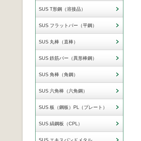
SUS T形鋼（溶接品）
SUS フラットバー（平鋼）
SUS 丸棒（直棒）
SUS 鉄筋バー（異形棒鋼）
SUS 角棒（角鋼）
SUS 六角棒（六角鋼）
SUS 板（鋼板）PL（プレート）
SUS 縞鋼板（CPL）
SUS エキスパンドメタル