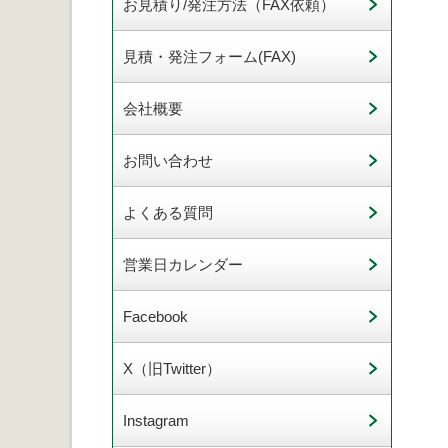
お見積り/発注方法（FAX依頼）
見積・発注フォーム(FAX)
会社概要
お問い合わせ
よくある質問
営業日カレンダー
Facebook
X（旧Twitter）
Instagram