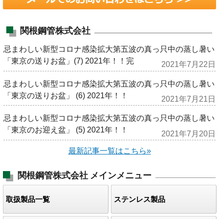
関根鋼管株式会社
忌まわしい新型コロナ感染拡大第五波の真っ只中の蒸し暑い
「東京の送りお盆」(7) 2021年！！完
2021年7月22日
忌まわしい新型コロナ感染拡大第五波の真っ只中の蒸し暑い
「東京の送りお盆」 (6) 2021年！！
2021年7月21日
忌まわしい新型コロナ感染拡大第五波の真っ只中の蒸し暑い
「東京のお迎え盆」 (5) 2021年！！
2021年7月20日
最新記事一覧はこちら»
関根鋼管株式会社
メインメニュー
取扱製品一覧
ステンレス製品