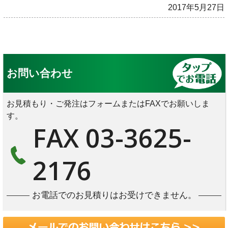
2017年5月27日
お問い合わせ
お見積もり・ご発注はフォームまたはFAXでお願いしま
す。
FAX 03-3625-
2176
お電話でのお見積りはお受けできません。