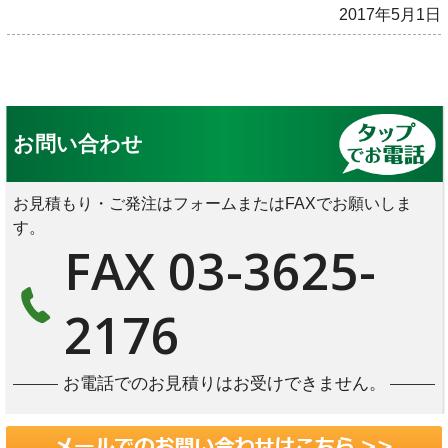
2017年5月1日
お問い合わせ
お見積もり・ご発注はフォームまたはFAXでお願いしま
す。
FAX 03-3625-
2176
お電話でのお見積りはお受けできません。