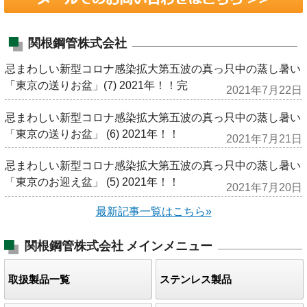
関根鋼管株式会社
忌まわしい新型コロナ感染拡大第五波の真っ只中の蒸し暑い
「東京の送りお盆」(7) 2021年！！完
2021年7月22日
忌まわしい新型コロナ感染拡大第五波の真っ只中の蒸し暑い
「東京の送りお盆」 (6) 2021年！！
2021年7月21日
忌まわしい新型コロナ感染拡大第五波の真っ只中の蒸し暑い
「東京のお迎え盆」 (5) 2021年！！
2021年7月20日
最新記事一覧はこちら»
関根鋼管株式会社
メインメニュー
取扱製品一覧
ステンレス製品