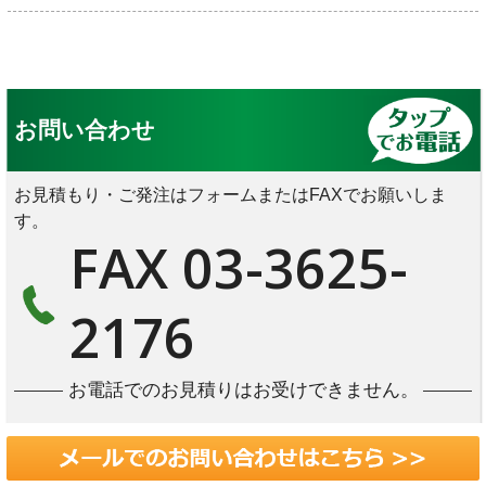
お問い合わせ
お見積もり・ご発注はフォームまたはFAXでお願いしま
す。
FAX 03-3625-
2176
お電話でのお見積りはお受けできません。