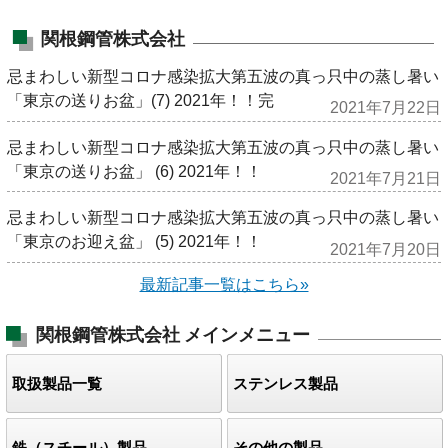
関根鋼管株式会社
忌まわしい新型コロナ感染拡大第五波の真っ只中の蒸し暑い
「東京の送りお盆」(7) 2021年！！完
2021年7月22日
忌まわしい新型コロナ感染拡大第五波の真っ只中の蒸し暑い
「東京の送りお盆」 (6) 2021年！！
2021年7月21日
忌まわしい新型コロナ感染拡大第五波の真っ只中の蒸し暑い
「東京のお迎え盆」 (5) 2021年！！
2021年7月20日
最新記事一覧はこちら»
関根鋼管株式会社
メインメニュー
取扱製品一覧
ステンレス製品
鉄（スチール）製品
その他の製品