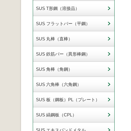
SUS T形鋼（溶接品）
SUS フラットバー（平鋼）
SUS 丸棒（直棒）
SUS 鉄筋バー（異形棒鋼）
SUS 角棒（角鋼）
SUS 六角棒（六角鋼）
SUS 板（鋼板）PL（プレート）
SUS 縞鋼板（CPL）
SUS エキスパンドメタル