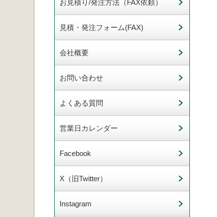
お見積り/発注方法（FAX依頼）
見積・発注フォーム(FAX)
会社概要
お問い合わせ
よくある質問
営業日カレンダー
Facebook
X（旧Twitter）
Instagram