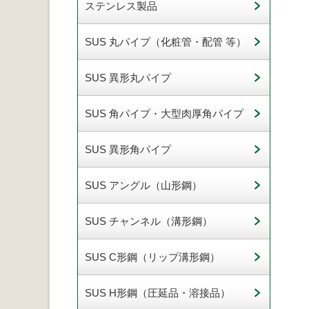
ステンレス製品
SUS 丸パイプ（化粧管・配管 等）
SUS 異形丸パイプ
SUS 角パイプ・大型肉厚角パイプ
SUS 異形角パイプ
SUS アングル（山形鋼）
SUS チャンネル（溝形鋼）
SUS C形鋼（リップ溝形鋼）
SUS H形鋼（圧延品・溶接品）