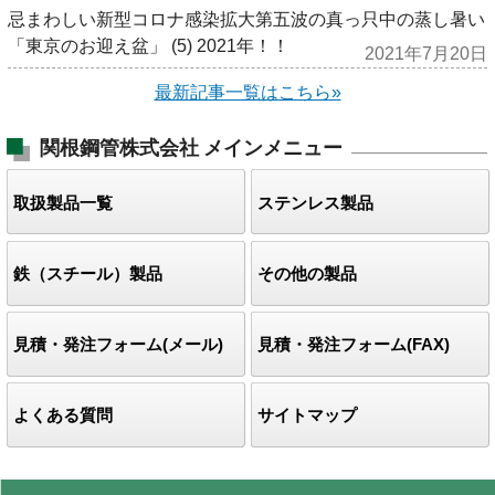
忌まわしい新型コロナ感染拡大第五波の真っ只中の蒸し暑い
「東京のお迎え盆」 (5) 2021年！！
2021年7月20日
最新記事一覧はこちら»
関根鋼管株式会社
メインメニュー
取扱製品一覧
ステンレス製品
鉄（スチール）製品
その他の製品
見積・発注フォーム(メール)
見積・発注フォーム(FAX)
よくある質問
サイトマップ