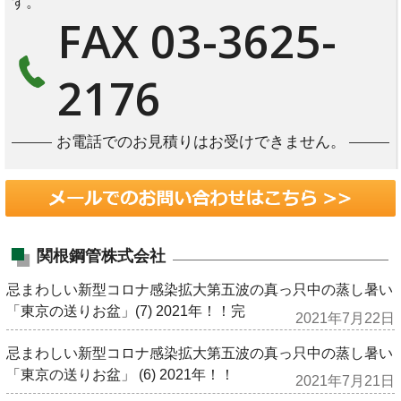
す。
FAX 03-3625-
2176
お電話でのお見積りはお受けできません。
関根鋼管株式会社
忌まわしい新型コロナ感染拡大第五波の真っ只中の蒸し暑い
「東京の送りお盆」(7) 2021年！！完
2021年7月22日
忌まわしい新型コロナ感染拡大第五波の真っ只中の蒸し暑い
「東京の送りお盆」 (6) 2021年！！
2021年7月21日