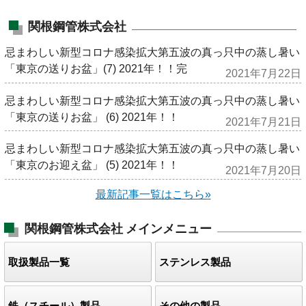
関根鋼管株式会社
忌まわしい新型コロナ感染拡大第五波の真っ只中の蒸し暑い
「東京の送りお盆」(7) 2021年！！完
2021年7月22日
忌まわしい新型コロナ感染拡大第五波の真っ只中の蒸し暑い
「東京の送りお盆」 (6) 2021年！！
2021年7月21日
忌まわしい新型コロナ感染拡大第五波の真っ只中の蒸し暑い
「東京のお迎え盆」 (5) 2021年！！
2021年7月20日
最新記事一覧はこちら»
関根鋼管株式会社
メインメニュー
取扱製品一覧
ステンレス製品
鉄（スチール）製品
その他の製品